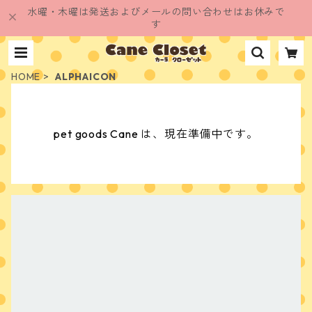
水曜・木曜は発送およびメールの問い合わせはお休みで
す
HOME
ALPHAICON
pet goods Cane は、現在準備中です。